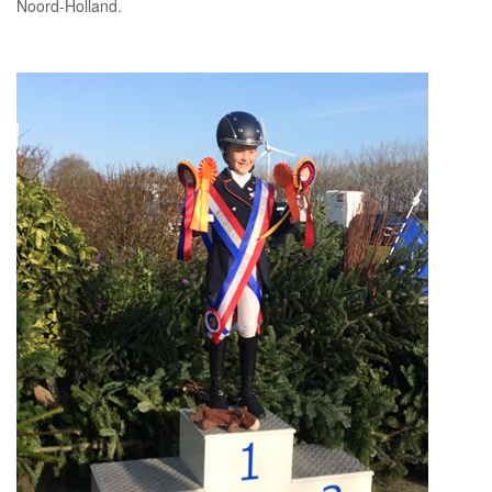
Noord-Holland.