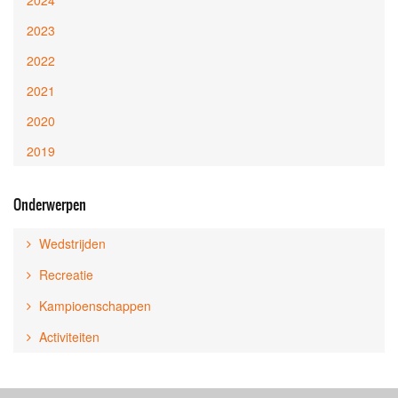
2024
2023
2022
2021
2020
2019
Onderwerpen
Wedstrijden
Recreatie
Kampioenschappen
Activiteiten