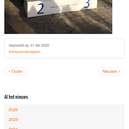
Geplaatst op:
01 feb 2020
Kampioenschappen
Ouder
Nieuwer
Al het nieuws
2026
2025