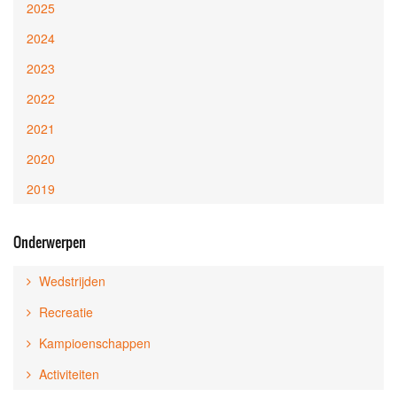
2025
2024
2023
2022
2021
2020
2019
Onderwerpen
Wedstrijden
Recreatie
Kampioenschappen
Activiteiten