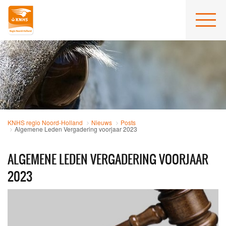
KNHS regio Noord-Holland
Nieuws
Posts
Algemene Leden Vergadering voorjaar 2023
ALGEMENE LEDEN VERGADERING VOORJAAR
2023