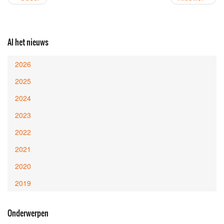
Al het nieuws
2026
2025
2024
2023
2022
2021
2020
2019
Onderwerpen