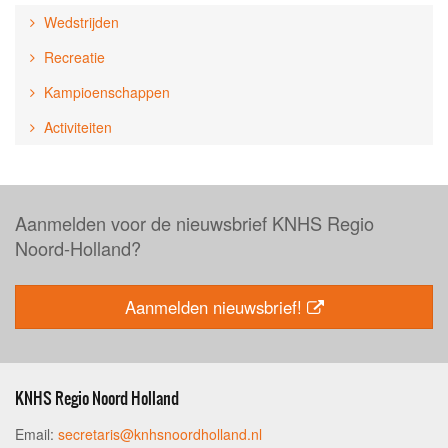
Wedstrijden
Recreatie
Kampioenschappen
Activiteiten
Aanmelden voor de nieuwsbrief KNHS Regio
Noord-Holland?
Aanmelden nieuwsbrief!
KNHS Regio Noord Holland
Email:
secretaris@knhsnoordholland.nl