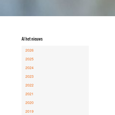
Al het nieuws
2026
2025
2024
2023
2022
2021
2020
2019