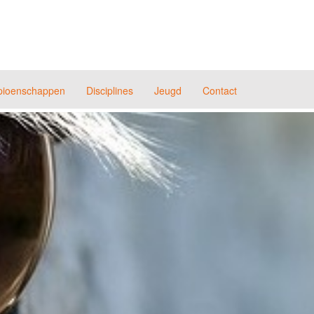
ioenschappen
Disciplines
Jeugd
Contact