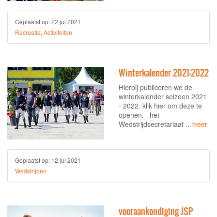
Geplaatst op:
22 jul 2021
Recreatie
,
Activiteiten
Winterkalender 2021-2022
Hierbij publiceren we de
winterkalender seizoen 2021
- 2022. klik hier om deze te
openen. het
Wedstrijdsecretariaat ...
meer
Geplaatst op:
12 jul 2021
Wedstrijden
vooraankondiging JSP