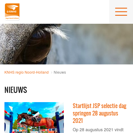
KNHS regio Noord-Holland
Nieuws
NIEUWS
Startlijst JSP selectie dag
springen 28 augustus
2021
Op 28 augustus 2021 vindt