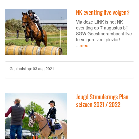
NK eventing live volgen?
Via deze LINK is het NK
eventing op 7 augustus bij
SGW Geestmerambacht live
te volgen. veel plezier!
...
meer
Geplaatst op:
03 aug 2021
Jeugd Stimulerings Plan
seizoen 2021 / 2022