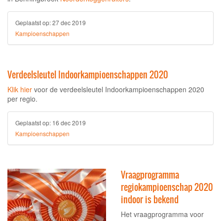
Geplaatst op:
27 dec 2019
Kampioenschappen
Verdeelsleutel Indoorkampioenschappen 2020
Klik hier
voor de verdeelsleutel Indoorkampioenschappen 2020
per regio.
Geplaatst op:
16 dec 2019
Kampioenschappen
Vraagprogramma
regiokampioenschap 2020
indoor is bekend
Het vraagprogramma voor