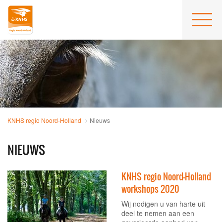
KNHS regio Noord-Holland
Nieuws
NIEUWS
KNHS regio Noord-Holland
workshops 2020
Wij nodigen u van harte uit
deel te nemen aan een