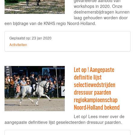
gevarieerde aanbod van
workshops in 2020. Onze
deelnemersbijdragen kunnen
laag gehouden worden door
een bijdrage van de KNHS regio Noord-Holland.
Geplaatst op:
23 jan 2020
Activiteiten
Let op ! Aangepaste
definitie lijst
selectiewedstrijden
dressuur paarden
regiokampioenschap
Noord-Holland bekend
Let op! Lees meer over de
aangepaste definitieve lijst geselecteerden dressuur paarden.