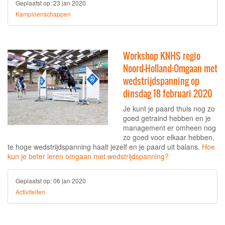
Geplaatst op:
23 jan 2020
Kampioenschappen
Workshop KNHS regio
Noord-Holland:Omgaan met
wedstrijdspanning op
dinsdag 18 februari 2020
Je kunt je paard thuis nog zo
goed getraind hebben en je
management er omheen nog
zo goed voor elkaar hebben,
te hoge wedstrijdspanning haalt jezelf en je paard uit balans.
Hoe
kun je beter leren omgaan met wedstrijdspanning?
Geplaatst op:
06 jan 2020
Activiteiten