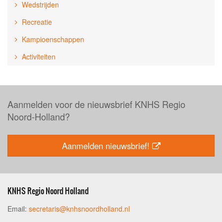
Wedstrijden
Recreatie
Kampioenschappen
Activiteiten
Aanmelden voor de nieuwsbrief KNHS Regio
Noord-Holland?
Aanmelden nieuwsbrief!
KNHS Regio Noord Holland
Email:
secretaris@knhsnoordholland.nl