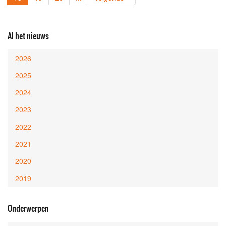
Al het nieuws
2026
2025
2024
2023
2022
2021
2020
2019
Onderwerpen